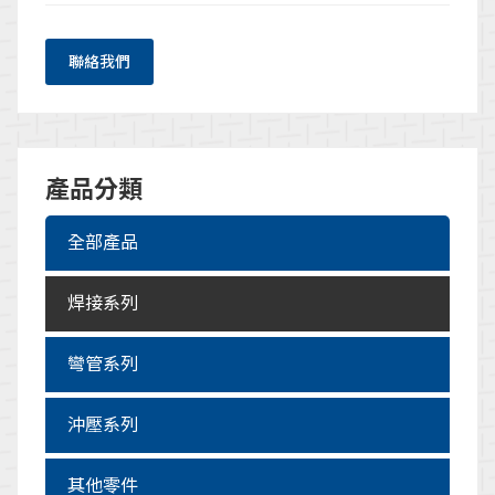
聯絡我們
產品分類
全部產品
焊接系列
彎管系列
沖壓系列
其他零件