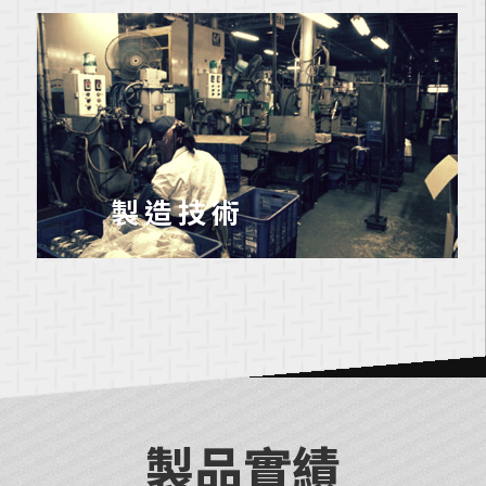
製造技術
製品實績