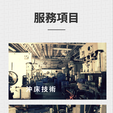
服務項目
沖床技術