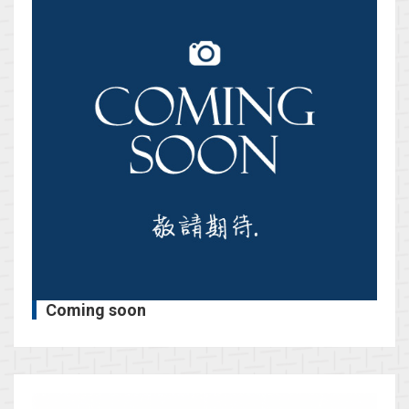
Coming soon