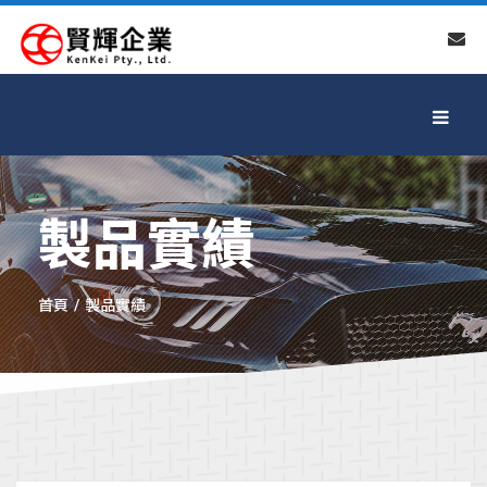
製品實績
首頁
製品實績