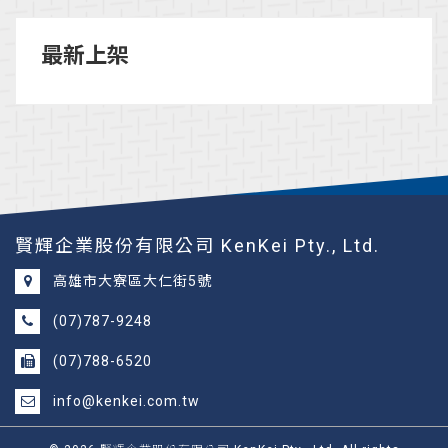
最新上架
賢輝企業股份有限公司 KenKei Pty., Ltd.
高雄市大寮區大仁街5號
(07)787-9248
(07)788-6520
info@kenkei.com.tw