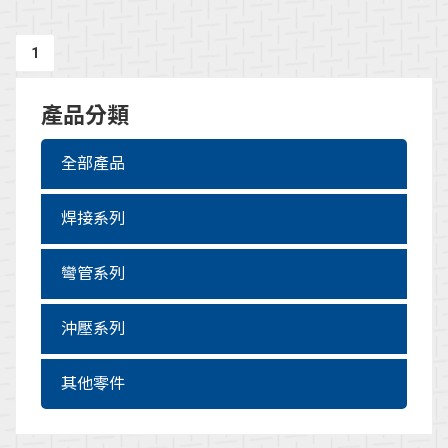
1
產品分類
全部產品
焊接系列
彎管系列
沖壓系列
其他零件